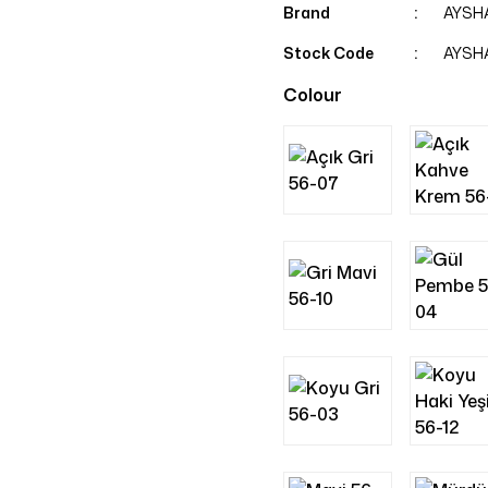
Brand
AYSH
Stock Code
AYSH
Colour