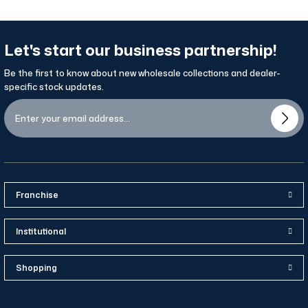
Let's start our business partnership!
Be the first to know about new wholesale collections and dealer-
specific stock updates.
Franchise
Institutional
Shopping